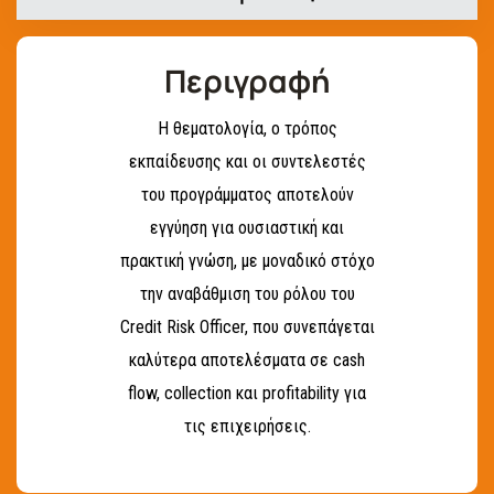
Περιγραφή
Η θεματολογία, ο τρόπος
εκπαίδευσης και οι συντελεστές
του προγράμματος αποτελούν
εγγύηση για ουσιαστική και
πρακτική γνώση, με μοναδικό στόχο
την αναβάθμιση του ρόλου του
Credit Risk Officer, που συνεπάγεται
καλύτερα αποτελέσματα σε cash
flow, collection και profitability για
τις επιχειρήσεις.