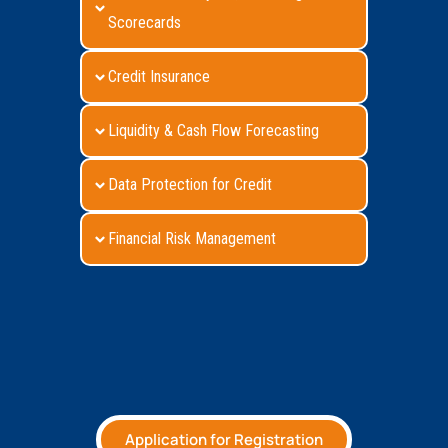
Scorecards
Credit Insurance
Liquidity & Cash Flow Forecasting
Data Protection for Credit
Financial Risk Management
Application for Registration