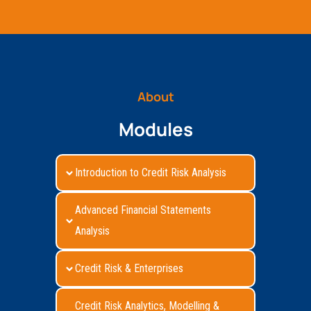
About
Modules
Introduction to Credit Risk Analysis
Advanced Financial Statements
Analysis
Credit Risk & Enterprises
Credit Risk Analytics, Modelling &