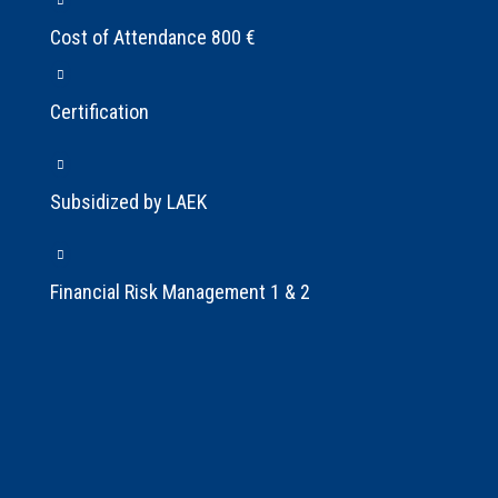
Cost of Attendance 800 €
Certification
Subsidized by LAEK
Financial Risk Management 1 & 2