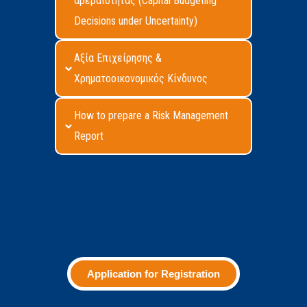
αβεβαιότητας (Capital Budgeting
Decisions under Uncertainty)
Αξία Επιχείρησης &
Χρηματοοικονομικός Κίνδυνος
How to prepare a Risk Management
Report
Application for Registration