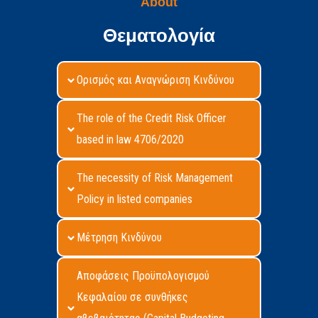
About
Θεματολογία
Ορισμός και Αναγνώριση Κινδύνου
The role of the Credit Risk Officer
based in law 4706/2020
The necessity of Risk Management
Policy in listed companies
Μέτρηση Κινδύνου
Αποφάσεις Προϋπολογισμού
Κεφαλαίου σε συνθήκες