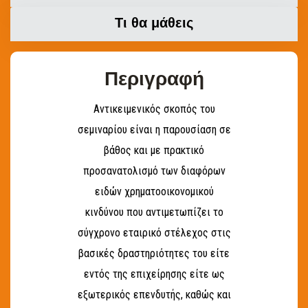
Τι θα μάθεις
Περιγραφή
Αντικειμενικός σκοπός του
σεμιναρίου είναι η παρουσίαση σε
βάθος και με πρακτικό
προσανατολισμό των διαφόρων
ειδών χρηματοοικονομικού
κινδύνου που αντιμετωπίζει το
σύγχρονο εταιρικό στέλεχος στις
βασικές δραστηριότητες του είτε
εντός της επιχείρησης είτε ως
εξωτερικός επενδυτής, καθώς και