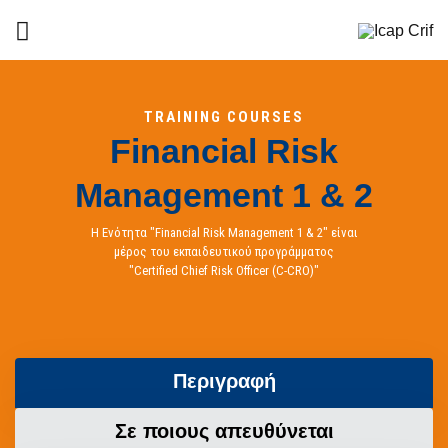
TRAINING COURSES
Financial Risk
Management 1 & 2
Η Ενότητα "Financial Risk Management 1 & 2" είναι
μέρος του εκπαιδευτικού προγράμματος
"Certified Chief Risk Officer (C-CRO)"
Περιγραφή
Σε ποιους απευθύνεται