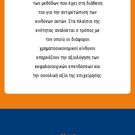
των μεθόδων που έχει στη διάθεση
του για την αντιμετώπιση των
κινδύνων αυτών. Στα πλαίσια της
ενότητας αναλύεται ο τρόπος με
τον οποίο οι διάφοροι
χρηματοοικονομικοί κίνδυνοι
επηρεάζουν την αξιολόγηση των
κεφαλαιουχικών επενδύσεων και
την συνολική αξία της επιχείρησης.