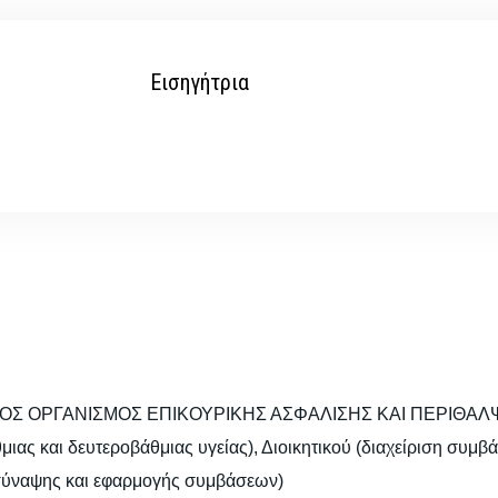
Εισηγήτρια
ΚΟΣ ΟΡΓΑΝΙΣΜΟΣ ΕΠΙΚΟΥΡΙΚΗΣ ΑΣΦΑΛΙΣΗΣ ΚΑΙ ΠΕΡΙΘΑΛΨΗΣ
ας και δευτεροβάθμιας υγείας), Διοικητικού (διαχείριση συμ
 σύναψης και εφαρμογής συμβάσεων)