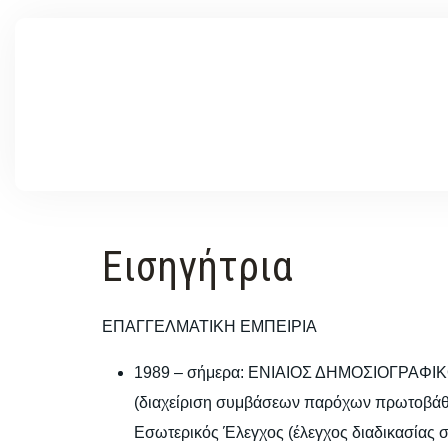
Εισηγήτρια
ΕΠΑΓΓΕΛΜΑΤΙΚΗ ΕΜΠΕΙΡΙΑ
1989 – σήμερα: ΕΝΙΑΙΟΣ ΔΗΜΟΣΙΟΓΡΑΦΙ
(διαχείριση συμβάσεων παρόχων πρωτοβάθμι
Εσωτερικός Έλεγχος (έλεγχος διαδικασίας