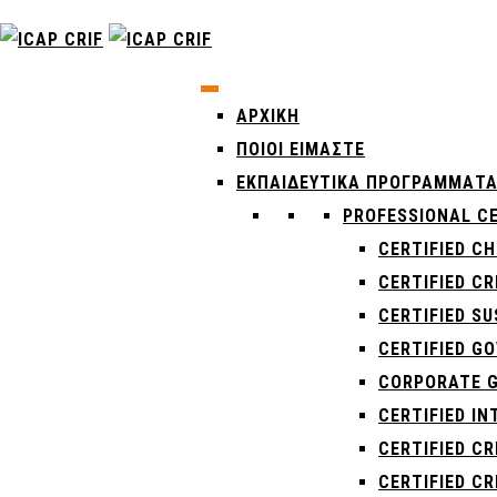
ΑΡΧΙΚΉ
ΠΟΙΟΙ ΕΊΜΑΣΤΕ
ΕΚΠΑΙΔΕΥΤΙΚΑ ΠΡΟΓΡΑΜΜΑΤ
PROFESSIONAL CE
CERTIFIED CH
CERTIFIED CR
CERTIFIED SU
CERTIFIED G
CORPORATE G
CERTIFIED I
CERTIFIED C
CERTIFIED C