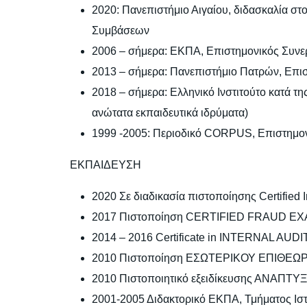
2020: Πανεπιστήμιο Αιγαίου, διδασκαλία σ
Συμβάσεων
2006 – σήμερα: ΕΚΠΑ, Επιστημονικός Συνε
2013 – σήμερα: Πανεπιστήμιο Πατρών, Επι
2018 – σήμερα: Ελληνικό Ινστιτούτο κατά 
ανώτατα εκπαιδευτικά ιδρύματα)
1999 -2005: Περιοδικό CORPUS, Επιστημον
ΕΚΠΑΙΔΕΥΣΗ
2020 Σε διαδικασία πιστοποίησης Certified I
2017 Πιστοποίηση CERTIFIED FRAUD E
2014 – 2016 Certificate in INTERNAL AUDI
2010 Πιστοποίηση ΕΣΩΤΕΡΙΚΟΥ ΕΠΙΘΕΩ
2010 Πιστοποιητικό εξειδίκευσης ΑΝΑ
2001-2005 Διδακτορικό ΕΚΠΑ, Τμήματος Ιστ