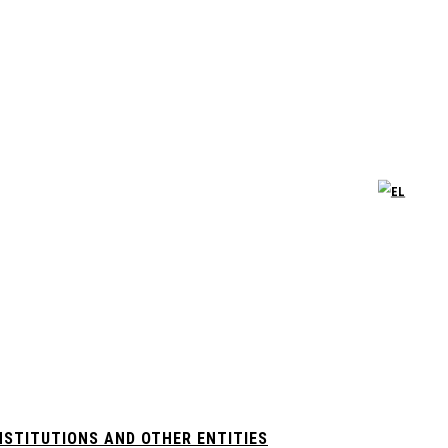
NSTITUTIONS AND OTHER ENTITIES